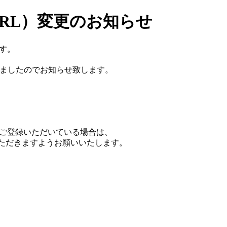
RL）変更のお知らせ
す。
しましたのでお知らせ致します。
ご登録いただいている場合は、
ただきますようお願いいたします。